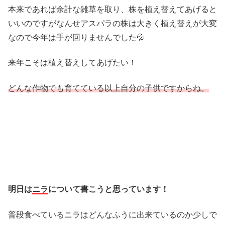
本来であれば余計な雑草を取り、株を植え替えてあげると
いいのですがなんせアスパラの株は大きく植え替えが大変
なので今年は手が回りませんでした💦
来年こそは植え替えしてあげたい！
どんな作物でも育てている以上自分の子供ですからね。
明日は
ニラ
について書こうと思っています！
普段食べているニラはどんなふうに出来ているのか少しで