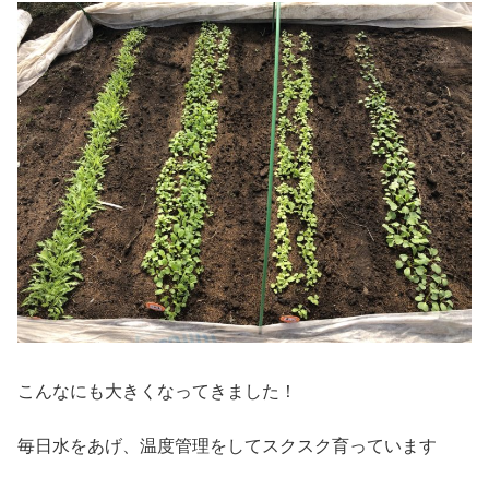
こんなにも大きくなってきました！
毎日水をあげ、温度管理をしてスクスク育っています