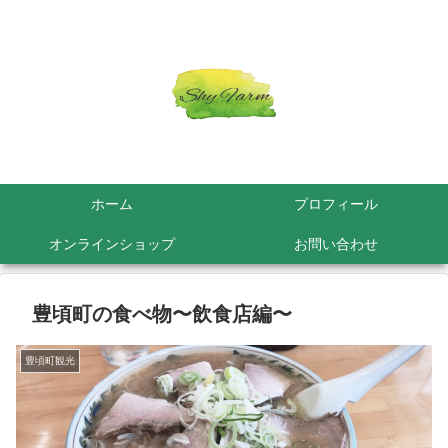
ホーム
プロフィール
オンラインショップ
お問い合わせ
豊頃町の食べ物〜飲食店編〜
豊頃町観光