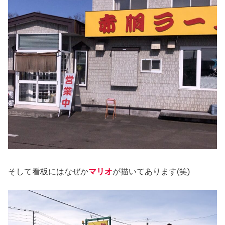
そして看板にはなぜか
マリオ
が描いてあります(笑)