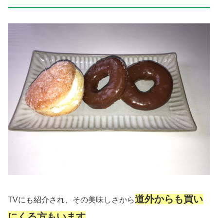
道外からも買い
TVにも紹介され、その美味しさから
にくる方もいます