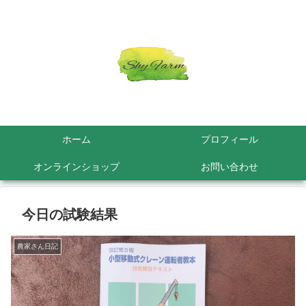
ホーム
プロフィール
オンラインショップ
お問い合わせ
今日の試験結果
農家さん日記