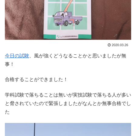
2020.03.26
今日の試験
、風が強くどうなることかと思いましたが無
事！
合格することができました！
学科試験で落ちることは無いが実技試験で落ちる人が多い
と脅されていたので緊張しましたがなんとか無事合格でし
た