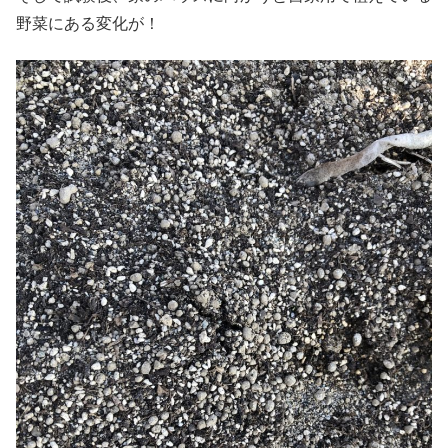
野菜にある変化が！