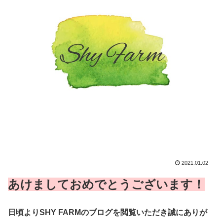
2021.01.02
あけましておめでとうございます！
日頃よりSHY FARMのブログを閲覧いただき誠にありが